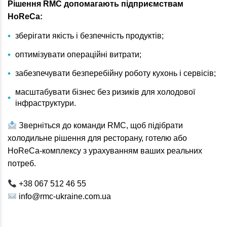
Рішення RMC допомагають підприємствам
HoReCa:
зберігати якість і безпечність продуктів;
оптимізувати операційні витрати;
забезпечувати безперебійну роботу кухонь і сервісів;
масштабувати бізнес без ризиків для холодової
інфраструктури.
Зверніться до команди RMC, щоб підібрати
холодильне рішення для ресторану, готелю або
HoReCa-комплексу з урахуванням ваших реальних
потреб.
+38 067 512 46 55
info@rmc-ukraine.com.ua