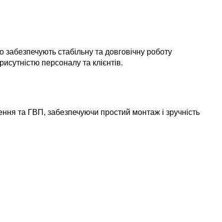
 забезпечують стабільну та довговічну роботу
исутністю персоналу та клієнтів.
ення та ГВП, забезпечуючи простий монтаж і зручність