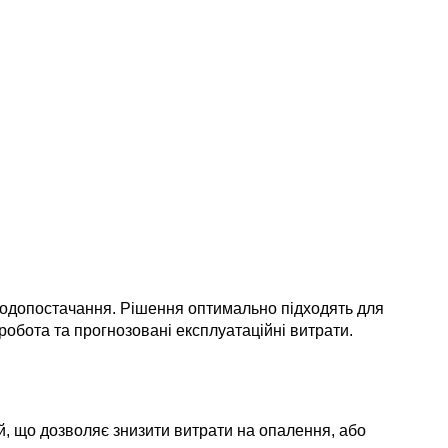
водопостачання. Рішення оптимально підходять для
 робота та прогнозовані експлуатаційні витрати.
, що дозволяє знизити витрати на опалення, або