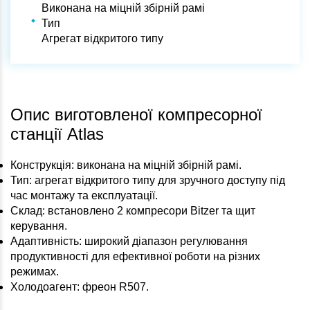
Виконана на міцній збірній рамі
Тип
Агрегат відкритого типу
Опис виготовленої компресорної
станції Atlas
Конструкція: виконана на міцній збірній рамі.
Тип: агрегат відкритого типу для зручного доступу під
час монтажу та експлуатації.
Склад: встановлено 2 компресори Bitzer та щит
керування.
Адаптивність: широкий діапазон регулювання
продуктивності для ефективної роботи на різних
режимах.
Холодоагент: фреон R507.