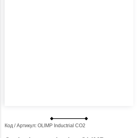
Код / Артикул: OLIMP Inductrial CO2