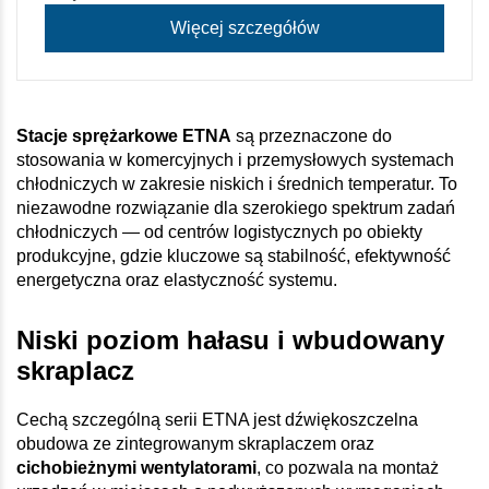
Więcej szczegółów
Stacje sprężarkowe ETNA
są przeznaczone do
stosowania w komercyjnych i przemysłowych systemach
chłodniczych w zakresie niskich i średnich temperatur. To
niezawodne rozwiązanie dla szerokiego spektrum zadań
chłodniczych — od centrów logistycznych po obiekty
produkcyjne, gdzie kluczowe są stabilność, efektywność
energetyczna oraz elastyczność systemu.
Niski poziom hałasu i wbudowany
skraplacz
Cechą szczególną serii ETNA jest dźwiękoszczelna
obudowa ze zintegrowanym skraplaczem oraz
cichobieżnymi wentylatorami
, co pozwala na montaż